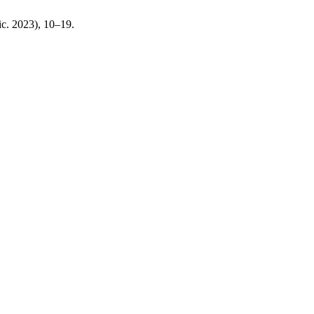
dic. 2023), 10–19.