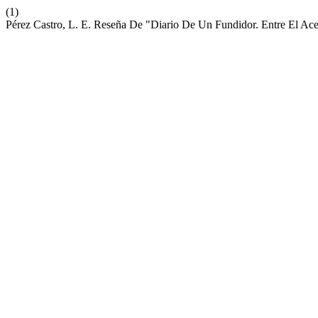
(1)
Pérez Castro, L. E. Reseña De "Diario De Un Fundidor. Entre El Ace