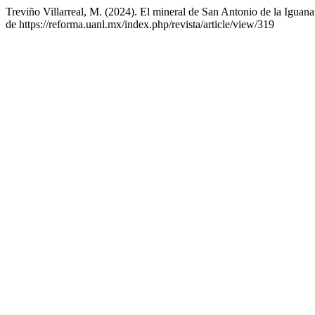
Treviño Villarreal, M. (2024). El mineral de San Antonio de la Iguana
de https://reforma.uanl.mx/index.php/revista/article/view/319