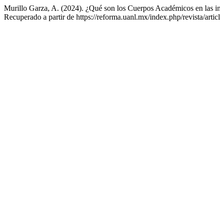
Murillo Garza, A. (2024). ¿Qué son los Cuerpos Académicos en las in
Recuperado a partir de https://reforma.uanl.mx/index.php/revista/arti