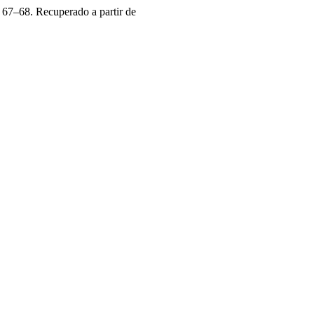
 67–68. Recuperado a partir de