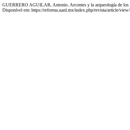
GUERRERO AGUILAR, Antonio. Arcontes y la arqueología de los 
Disponível em: https://reforma.uanl.mx/index.php/revista/article/vie