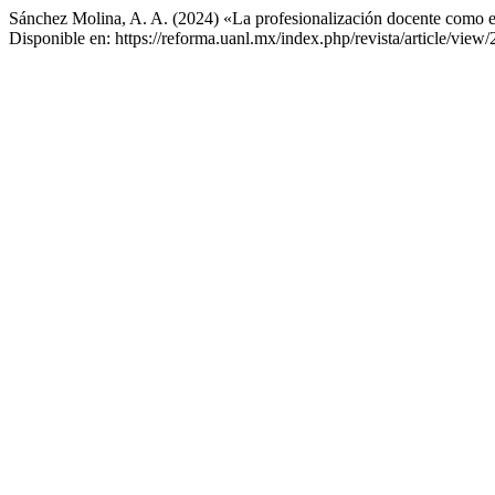
Sánchez Molina, A. A. (2024) «La profesionalización docente como estr
Disponible en: https://reforma.uanl.mx/index.php/revista/article/view