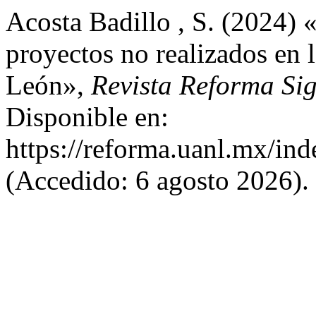
Acosta Badillo , S. (2024) 
proyectos no realizados en 
León»,
Revista Reforma Si
Disponible en:
https://reforma.uanl.mx/ind
(Accedido: 6 agosto 2026).