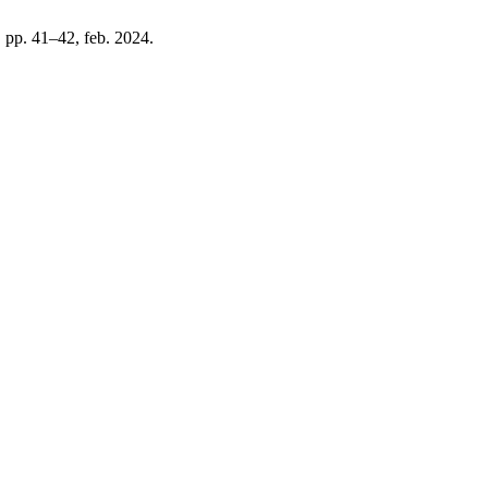
6, pp. 41–42, feb. 2024.