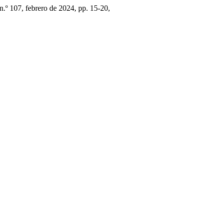
 n.º 107, febrero de 2024, pp. 15-20,