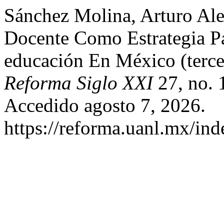
Sánchez Molina, Arturo Ale
Docente Como Estrategia Pa
educación En México (terce
Reforma Siglo XXI
27, no. 
Accedido agosto 7, 2026.
https://reforma.uanl.mx/ind