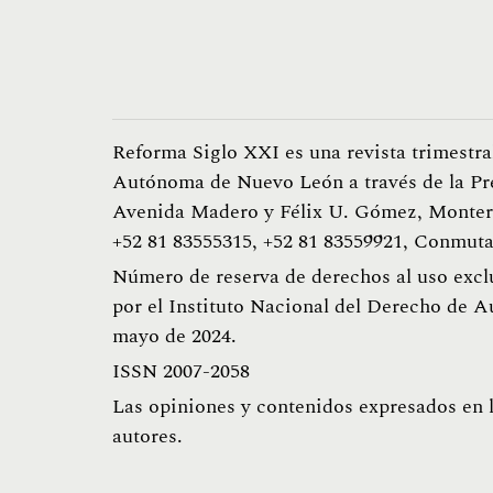
Reforma Siglo XXI es una revista trimestra
Autónoma de Nuevo León a través de la Pr
Avenida Madero y Félix U. Gómez, Monterr
+52 81 83555315, +52 81 83559921, Conmuta
Número de reserva de derechos al uso excl
por el Instituto Nacional del Derecho de A
mayo de 2024.
ISSN 2007-2058
Las opiniones y contenidos expresados en lo
autores.