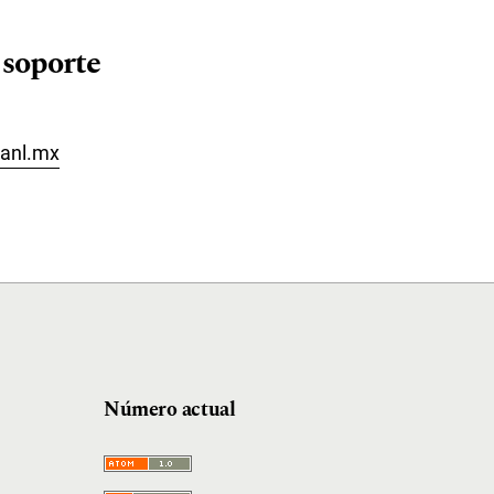
 soporte
anl.mx
Número actual