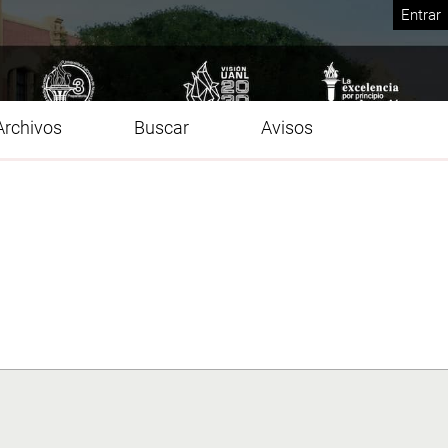
Entrar
Archivos
Buscar
Avisos