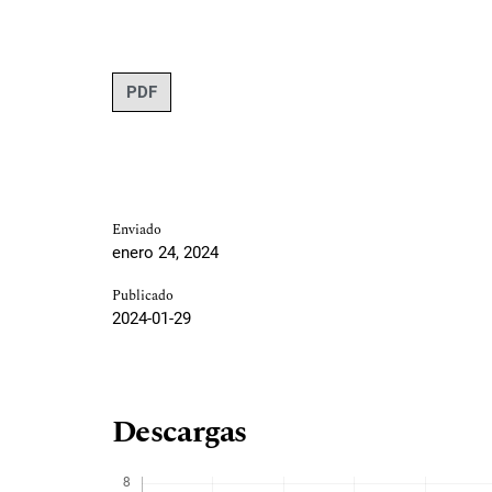
PDF
Enviado
enero 24, 2024
Publicado
2024-01-29
Descargas