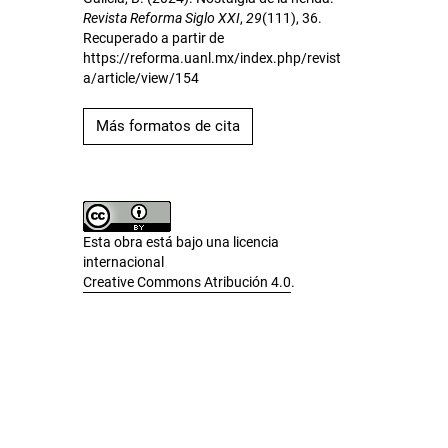
Revista Reforma Siglo XXI
,
29
(111), 36.
Recuperado a partir de
https://reforma.uanl.mx/index.php/revist
a/article/view/154
Más formatos de cita
Esta obra está bajo una licencia
internacional
Creative Commons Atribución 4.0
.