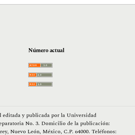
Número actual
l editada y publicada por la Universidad
eparatoria No. 3. Domicilio de la publicación:
ey, Nuevo León, México, C.P. 64000. Teléfonos: