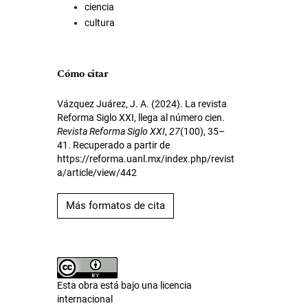
ciencia
cultura
Cómo citar
Vázquez Juárez, J. A. (2024). La revista
Reforma Siglo XXI, llega al número cien.
Revista Reforma Siglo XXI
,
27
(100), 35–
41. Recuperado a partir de
https://reforma.uanl.mx/index.php/revist
a/article/view/442
Más formatos de cita
Esta obra está bajo una licencia
internacional