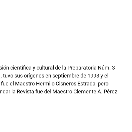
sión científica y cultural de la Preparatoria Núm. 3
 tuvo sus orígenes en septiembre de 1993 y el
 fue el Maestro Hermilo Cisneros Estrada, pero
fundar la Revista fue del Maestro Clemente A. Pérez