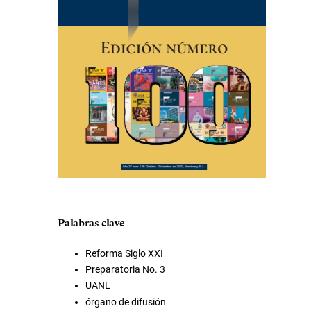
Palabras clave
Reforma Siglo XXI
Preparatoria No. 3
UANL
órgano de difusión