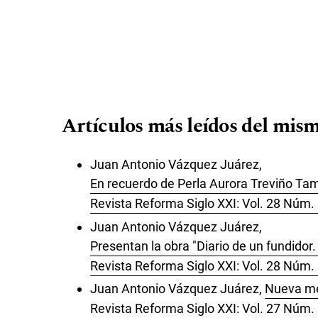
Artículos más leídos del mism
Juan Antonio Vázquez Juárez,
En recuerdo de Perla Aurora Treviño Ta
Revista Reforma Siglo XXI: Vol. 28 Núm.
Juan Antonio Vázquez Juárez,
Presentan la obra "Diario de un fundidor.
Revista Reforma Siglo XXI: Vol. 28 Núm.
Juan Antonio Vázquez Juárez,
Nueva mes
Revista Reforma Siglo XXI: Vol. 27 Núm.