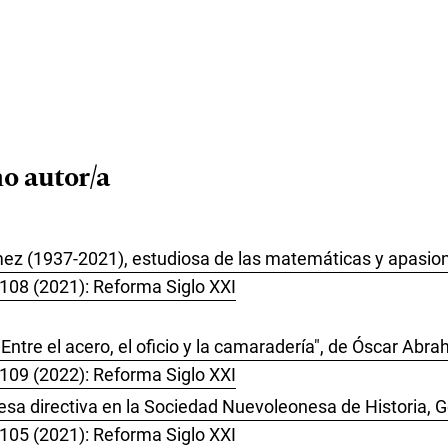
o autor/a
mez (1937-2021), estudiosa de las matemáticas y apasion
 108 (2021): Reforma Siglo XXI
 Entre el acero, el oficio y la camaradería", de Óscar Abr
 109 (2022): Reforma Siglo XXI
a directiva en la Sociedad Nuevoleonesa de Historia, Ge
 105 (2021): Reforma Siglo XXI