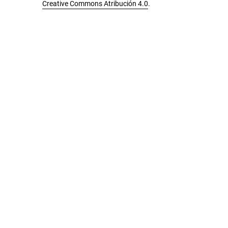
Creative Commons Atribución 4.0
.