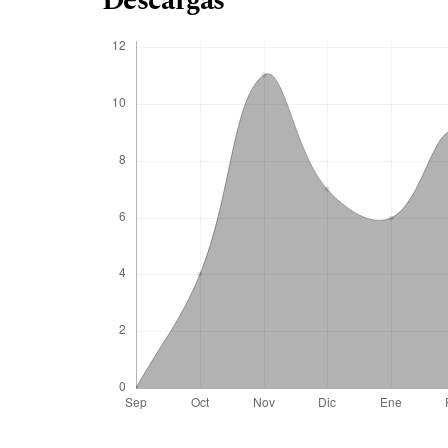
Descargas