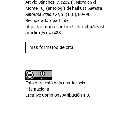
Arevlo Sánchez, V. (2024). Nieva en el
Monte Fuji (antología de haikus).
Revista
Reforma Siglo XXI
,
30
(118), 89–90.
Recuperado a partir de
https://reforma.uanl.mx/index.php/revist
a/article/view/483
Más formatos de cita
Esta obra está bajo una licencia
internacional
Creative Commons Atribución 4.0
.