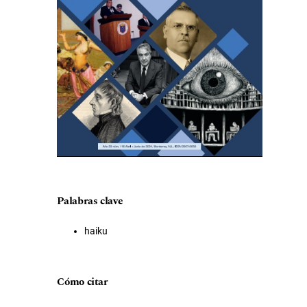
Palabras clave
haiku
Cómo citar