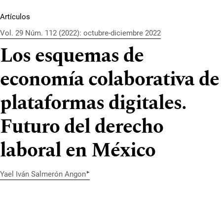
Artículos
Vol. 29 Núm. 112 (2022): octubre-diciembre 2022
Los esquemas de
economía colaborativa de
plataformas digitales.
Futuro del derecho
laboral en México
▸
Yael Iván Salmerón Angon