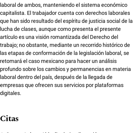
laboral de ambos, manteniendo el sistema económico
capitalista. El trabajador cuenta con derechos laborales
que han sido resultado del espíritu de justicia social de la
lucha de clases, aunque como presenta el presente
artículo es una visión romantizada del Derecho del
trabajo; no obstante, mediante un recorrido histórico de
las etapas de conformación de la legislación laboral, se
retomará el caso mexicano para hacer un análisis
profundo sobre los cambios y permanencias en materia
laboral dentro del país, después de la llegada de
empresas que ofrecen sus servicios por plataformas
digitales.
Citas