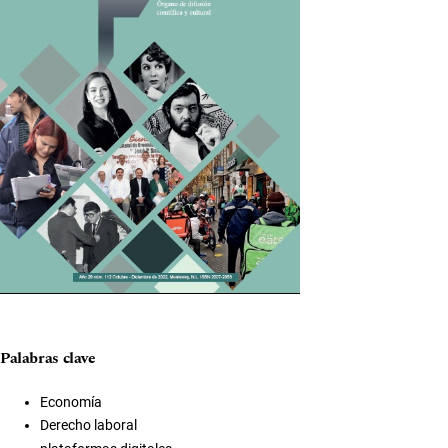
Palabras clave
Economía
Derecho laboral