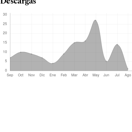
Descargas