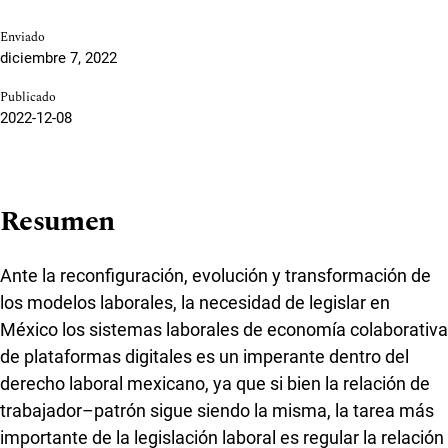
Enviado
diciembre 7, 2022
Publicado
2022-12-08
Resumen
Ante la reconfiguración, evolución y transformación de
los modelos laborales, la necesidad de legislar en
México los sistemas laborales de economía colaborativa
de plataformas digitales es un imperante dentro del
derecho laboral mexicano, ya que si bien la relación de
trabajador–patrón sigue siendo la misma, la tarea más
importante de la legislación laboral es regular la relación