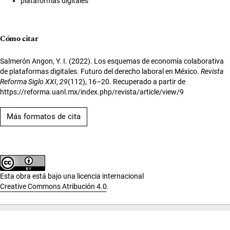
plataformas digitales
Cómo citar
Salmerón Angon, Y. I. (2022). Los esquemas de economía colaborativa
de plataformas digitales. Futuro del derecho laboral en México.
Revista
Reforma Siglo XXI
,
29
(112), 16–20. Recuperado a partir de
https://reforma.uanl.mx/index.php/revista/article/view/9
Más formatos de cita
Esta obra está bajo una licencia internacional
Creative Commons Atribución 4.0
.