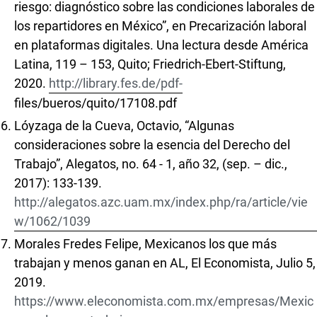
riesgo: diagnóstico sobre las condiciones laborales de
los repartidores en México”, en Precarización laboral
en plataformas digitales. Una lectura desde América
Latina, 119 – 153, Quito; Friedrich-Ebert-Stiftung,
2020.
http://library.fes.de/pdf-
files/bueros/quito/17108.pdf
Lóyzaga de la Cueva, Octavio, “Algunas
consideraciones sobre la esencia del Derecho del
Trabajo”, Alegatos, no. 64 - 1, año 32, (sep. – dic.,
2017): 133-139.
http://alegatos.azc.uam.mx/index.php/ra/article/vie
w/1062/1039
Morales Fredes Felipe, Mexicanos los que más
trabajan y menos ganan en AL, El Economista, Julio 5,
2019.
https://www.eleconomista.com.mx/empresas/Mexic