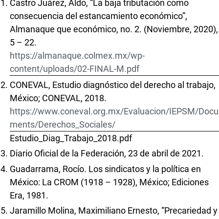
Castro Juárez, Aldo, “La baja tributación como
consecuencia del estancamiento económico”,
Almanaque que económico, no. 2. (Noviembre, 2020),
5 – 22.
https://almanaque.colmex.mx/wp-
content/uploads/02-FINAL-M.pdf
CONEVAL, Estudio diagnóstico del derecho al trabajo,
México; CONEVAL, 2018.
https://www.coneval.org.mx/Evaluacion/IEPSM/Docu
ments/Derechos_Sociales/
Estudio_Diag_Trabajo_2018.pdf
Diario Oficial de la Federación, 23 de abril de 2021.
Guadarrama, Rocío. Los sindicatos y la política en
México: La CROM (1918 – 1928), México; Ediciones
Era, 1981.
Jaramillo Molina, Maximiliano Ernesto, “Precariedad y