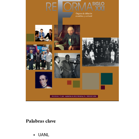
Palabras clave
UANL