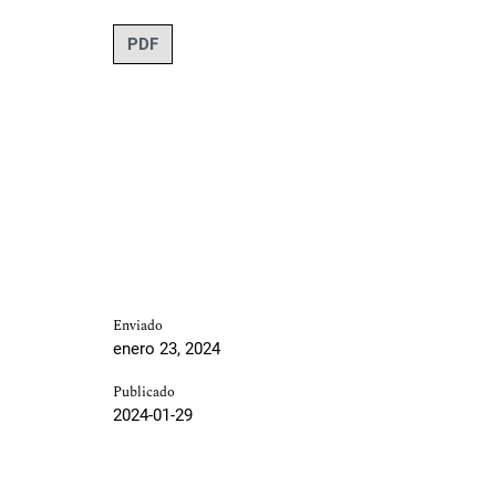
PDF
Enviado
enero 23, 2024
Publicado
2024-01-29