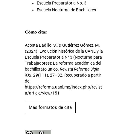
Escuela Preparatoria No. 3
Escuela Nocturna de Bachilleres
Cómo citar
Acosta Badillo, S., & Gutiérrez Gómez, M.
(2024). Evolución histórica de la UANL y la
Escuela Preparatoria N° 3 (Nocturna para
Trabajadores): La reforma académica del
bachillerato único.
Revista Reforma Siglo
XXI
,
29
(111), 27–32. Recuperado a partir
de
https://reforma.uanl.mx/index.php/revist
a/article/view/151
Más formatos de cita