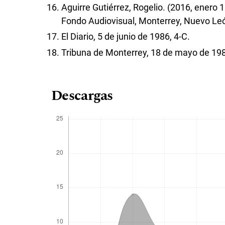
Aguirre Gutiérrez, Rogelio. (2016, enero
Fondo Audiovisual, Monterrey, Nuevo Le
El Diario, 5 de junio de 1986, 4-C.
Tribuna de Monterrey, 18 de mayo de 198
Descargas