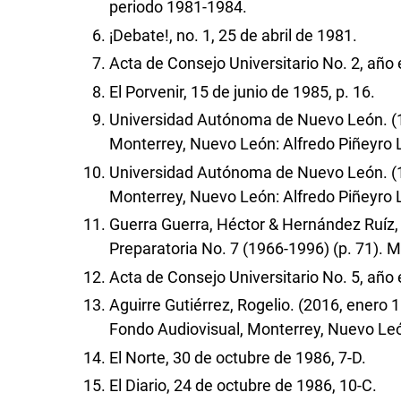
periodo 1981-1984.
¡Debate!, no. 1, 25 de abril de 1981.
Acta de Consejo Universitario No. 2, año 
El Porvenir, 15 de junio de 1985, p. 16.
Universidad Autónoma de Nuevo León. (19
Monterrey, Nuevo León: Alfredo Piñeyro 
Universidad Autónoma de Nuevo León. (19
Monterrey, Nuevo León: Alfredo Piñeyro 
Guerra Guerra, Héctor & Hernández Ruíz, 
Preparatoria No. 7 (1966-1996) (p. 71). 
Acta de Consejo Universitario No. 5, año 
Aguirre Gutiérrez, Rogelio. (2016, enero
Fondo Audiovisual, Monterrey, Nuevo Le
El Norte, 30 de octubre de 1986, 7-D.
El Diario, 24 de octubre de 1986, 10-C.