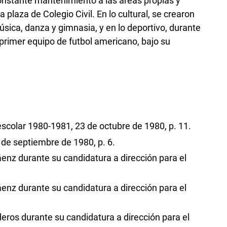
onstante mantenimiento a las áreas propias y
 plaza de Colegio Civil. En lo cultural, se crearon
úsica, danza y gimnasia, y en lo deportivo, durante
primer equipo de futbol americano, bajo su
escolar 1980-1981, 23 de octubre de 1980, p. 11.
1 de septiembre de 1980, p. 6.
enz durante su candidatura a dirección para el
enz durante su candidatura a dirección para el
deros durante su candidatura a dirección para el