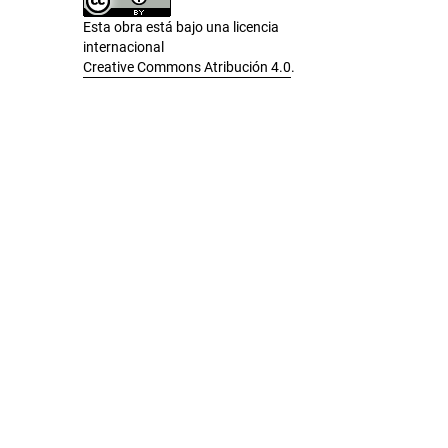
Esta obra está bajo una licencia
internacional
Creative Commons Atribución 4.0
.