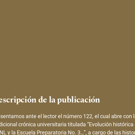
scripción de la publicación
sentamos ante el lector el número 122, el cual abre con l
dicional crónica universitaria titulada “Evolución histórica 
L y la Escuela Preparatoria No. 3…”, a cargo de las histo