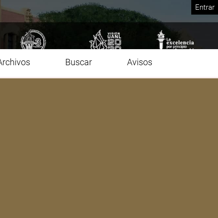
Entrar
Archivos
Buscar
Avisos