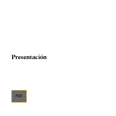
Presentación
PDF