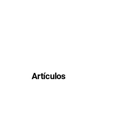
Artículos