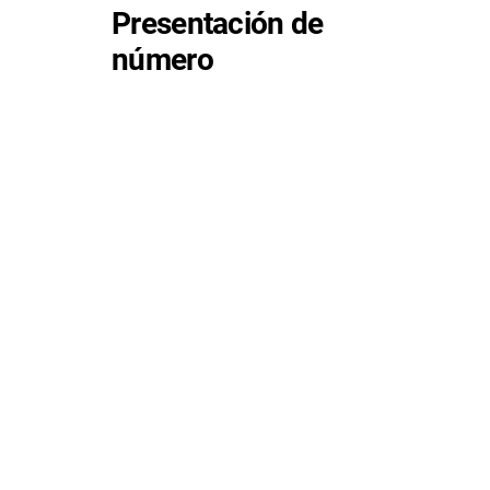
Presentación de
número