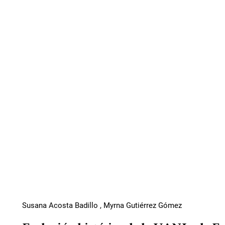
Susana Acosta Badillo , Myrna Gutiérrez Gómez