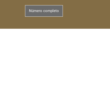
Número completo