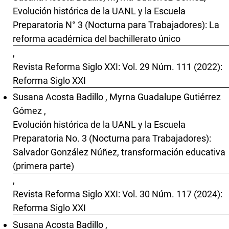
Evolución histórica de la UANL y la Escuela
Preparatoria N° 3 (Nocturna para Trabajadores): La
reforma académica del bachillerato único
,
Revista Reforma Siglo XXI: Vol. 29 Núm. 111 (2022):
Reforma Siglo XXI
Susana Acosta Badillo , Myrna Guadalupe Gutiérrez
Gómez ,
Evolución histórica de la UANL y la Escuela
Preparatoria No. 3 (Nocturna para Trabajadores):
Salvador González Núñez, transformación educativa
(primera parte)
,
Revista Reforma Siglo XXI: Vol. 30 Núm. 117 (2024):
Reforma Siglo XXI
Susana Acosta Badillo ,