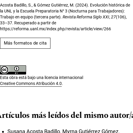
Acosta Badillo, S., & Gómez Gutiérrez, M. (2024). Evolución histórica de
la UNL y la Escuela Preparatoria N° 3 (Nocturna para Trabajadores):
Trabajo en equipo (tercera parte).
Revista Reforma Siglo XXI
,
27
(106),
33–37. Recuperado a partir de
https://reforma.uanl.mx/index.php/revista/article/view/266
Más formatos de cita
Esta obra está bajo una licencia internacional
Creative Commons Atribución 4.0
.
rtículos más leídos del mismo autor/
Susana Acosta Badillo, Myrna Gutiérrez Gómez,