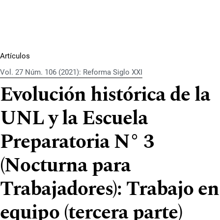
Artículos
Vol. 27 Núm. 106 (2021): Reforma Siglo XXI
Evolución histórica de la
UNL y la Escuela
Preparatoria N° 3
(Nocturna para
Trabajadores): Trabajo en
equipo (tercera parte)