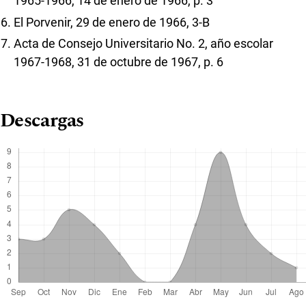
1965-1966, 14 de enero de 1966, p. 3
El Porvenir, 29 de enero de 1966, 3-B
Acta de Consejo Universitario No. 2, año escolar
1967-1968, 31 de octubre de 1967, p. 6
Descargas