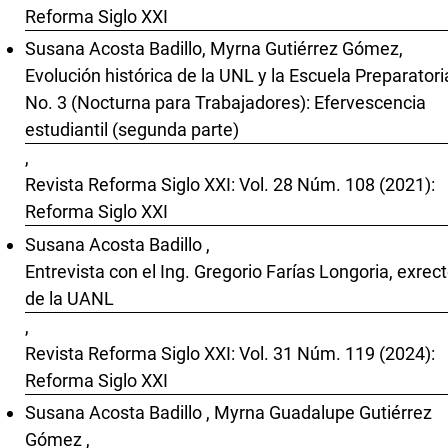
Reforma Siglo XXI
Susana Acosta Badillo, Myrna Gutiérrez Gómez,
Evolución histórica de la UNL y la Escuela Preparatori
No. 3 (Nocturna para Trabajadores): Efervescencia
estudiantil (segunda parte)
,
Revista Reforma Siglo XXI: Vol. 28 Núm. 108 (2021):
Reforma Siglo XXI
Susana Acosta Badillo ,
Entrevista con el Ing. Gregorio Farías Longoria, exrect
de la UANL
,
Revista Reforma Siglo XXI: Vol. 31 Núm. 119 (2024):
Reforma Siglo XXI
Susana Acosta Badillo , Myrna Guadalupe Gutiérrez
Gómez ,