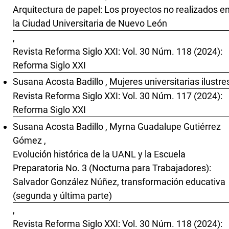
Arquitectura de papel: Los proyectos no realizados e
la Ciudad Universitaria de Nuevo León
,
Revista Reforma Siglo XXI: Vol. 30 Núm. 118 (2024):
Reforma Siglo XXI
Susana Acosta Badillo ,
Mujeres universitarias ilustre
Revista Reforma Siglo XXI: Vol. 30 Núm. 117 (2024):
Reforma Siglo XXI
Susana Acosta Badillo , Myrna Guadalupe Gutiérrez
Gómez ,
Evolución histórica de la UANL y la Escuela
Preparatoria No. 3 (Nocturna para Trabajadores):
Salvador González Núñez, transformación educativa
(segunda y última parte)
,
Revista Reforma Siglo XXI: Vol. 30 Núm. 118 (2024):