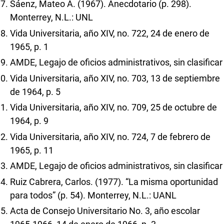
Sáenz, Mateo A. (1967). Anecdotario (p. 298).
Monterrey, N.L.: UNL
Vida Universitaria, año XIV, no. 722, 24 de enero de
1965, p. 1
AMDE, Legajo de oficios administrativos, sin clasificar
Vida Universitaria, año XIV, no. 703, 13 de septiembre
de 1964, p. 5
Vida Universitaria, año XIV, no. 709, 25 de octubre de
1964, p. 9
Vida Universitaria, año XIV, no. 724, 7 de febrero de
1965, p. 11
AMDE, Legajo de oficios administrativos, sin clasificar
Ruiz Cabrera, Carlos. (1977). “La misma oportunidad
para todos” (p. 54). Monterrey, N.L.: UANL
Acta de Consejo Universitario No. 3, año escolar