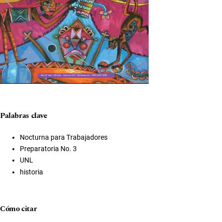
Palabras clave
Nocturna para Trabajadores
Preparatoria No. 3
UNL
historia
Cómo citar