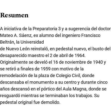
Resumen
A iniciativa de la Preparatoria 3 y a sugerencia del doctor
Mateo A. Sáenz, ex alumno del ingeniero Francisco
Beltrán, la Universidad
de Nuevo León reinstaló, en pedestal nuevo, el busto del
desaparecido maestro el 2 de abril de 1964.
Originalmente se develó el 16 de noviembre de 1940 y
se retiró a finales de 1959 con motivo de la
remodelación de la plaza de Colegio Civil, donde
descansaba el monumento a su centro y durante cinco
años descansó en el pórtico del Aula Magna, donde se
resguardó mientras se terminaban los trabajos. Su
pedestal original fue demolido.