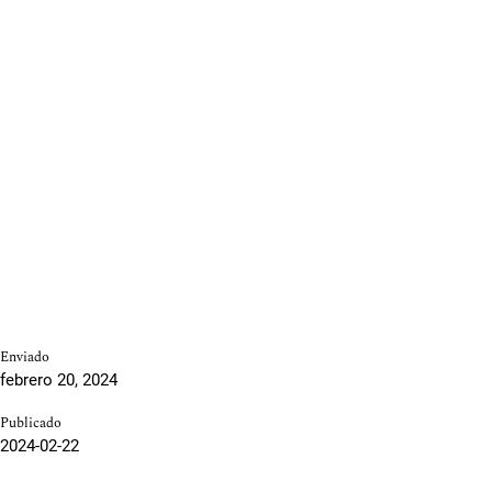
Enviado
febrero 20, 2024
Publicado
2024-02-22