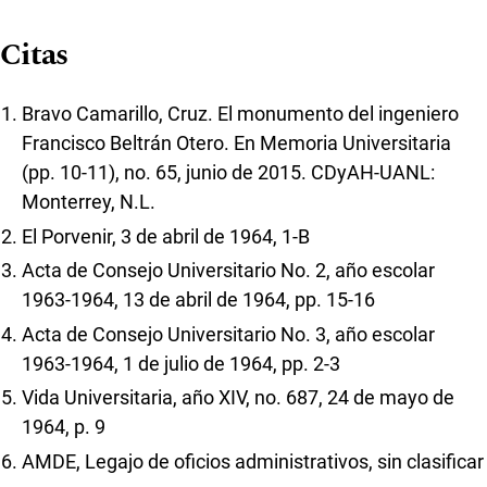
Citas
Bravo Camarillo, Cruz. El monumento del ingeniero
Francisco Beltrán Otero. En Memoria Universitaria
(pp. 10-11), no. 65, junio de 2015. CDyAH-UANL:
Monterrey, N.L.
El Porvenir, 3 de abril de 1964, 1-B
Acta de Consejo Universitario No. 2, año escolar
1963-1964, 13 de abril de 1964, pp. 15-16
Acta de Consejo Universitario No. 3, año escolar
1963-1964, 1 de julio de 1964, pp. 2-3
Vida Universitaria, año XIV, no. 687, 24 de mayo de
1964, p. 9
AMDE, Legajo de oficios administrativos, sin clasificar