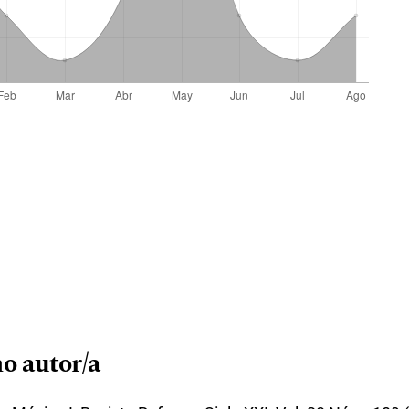
o autor/a