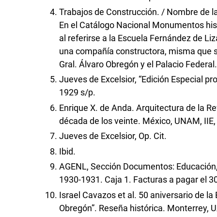
Trabajos de Construcción. / Nombre de
En el Catálogo Nacional Monumentos his
al referirse a la Escuela Fernández de Liz
una compañía constructora, misma que se 
Gral. Álvaro Obregón y el Palacio Federal.
Jueves de Excelsior, “Edición Especial pr
1929 s/p.
Enrique X. de Anda. Arquitectura de la Re
década de los veinte. México, UNAM, IIE,
Jueves de Excelsior, Op. Cit.
Ibid.
AGENL, Sección Documentos: Educación, A
1930-1931. Caja 1. Facturas a pagar el 
Israel Cavazos et al. 50 aniversario de la
Obregón”. Reseña histórica. Monterrey, 