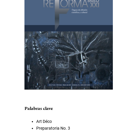
Palabras clave
Art Déco
Preparatoria No. 3