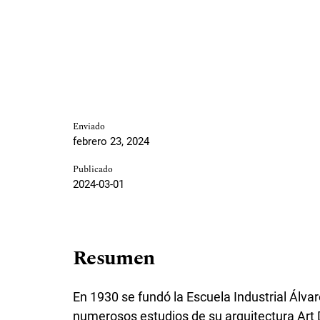
Enviado
febrero 23, 2024
Publicado
2024-03-01
Resumen
En 1930 se fundó la Escuela Industrial Álvar
numerosos estudios de su arquitectura Art