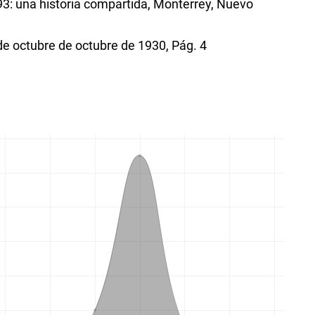
3: una historia compartida, Monterrey, Nuevo
de octubre de octubre de 1930, Pág. 4