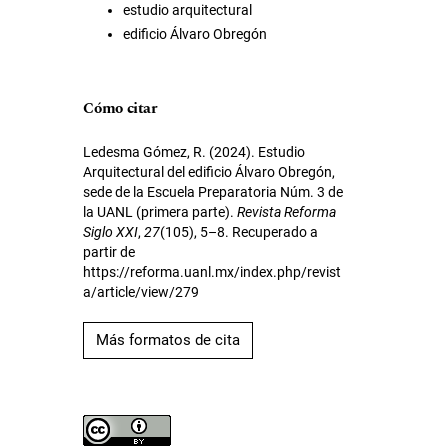
estudio arquitectural
edificio Álvaro Obregón
Cómo citar
Ledesma Gómez, R. (2024). Estudio
Arquitectural del edificio Álvaro Obregón,
sede de la Escuela Preparatoria Núm. 3 de
la UANL (primera parte).
Revista Reforma
Siglo XXI
,
27
(105), 5–8. Recuperado a
partir de
https://reforma.uanl.mx/index.php/revist
a/article/view/279
Más formatos de cita