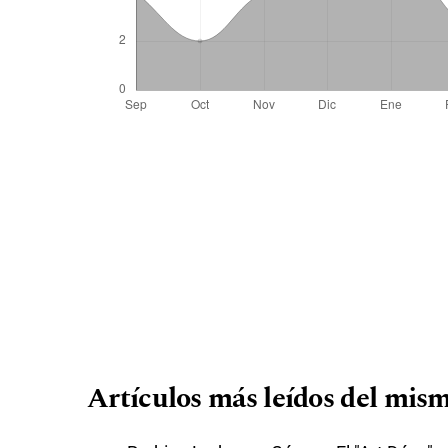
Artículos más leídos del mism