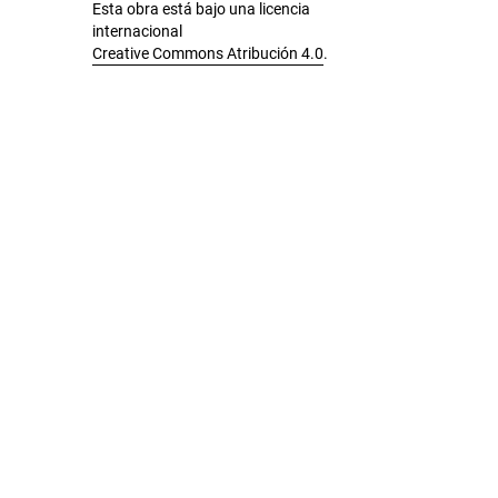
Esta obra está bajo una licencia
internacional
Creative Commons Atribución 4.0
.