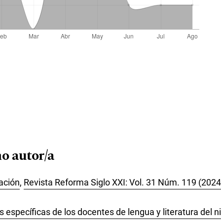
o autor/a
ación
,
Revista Reforma Siglo XXI: Vol. 31 Núm. 119 (2024
 específicas de los docentes de lengua y literatura del n