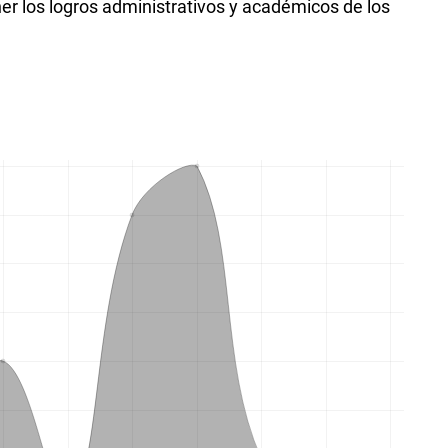
er los logros administrativos y académicos de los