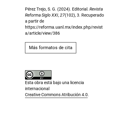
Pérez Trejo, S. G. (2024). Editorial.
Revista
Reforma Siglo XXI
,
27
(102), 3. Recuperado
a partir de
https://reforma.uanl.mx/index.php/revist
a/article/view/386
Más formatos de cita
Esta obra está bajo una licencia
internacional
Creative Commons Atribución 4.0
.