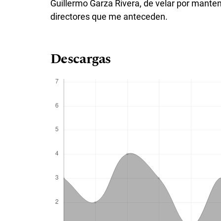
Guillermo Garza Rivera, de velar por manten
directores que me anteceden.
Descargas