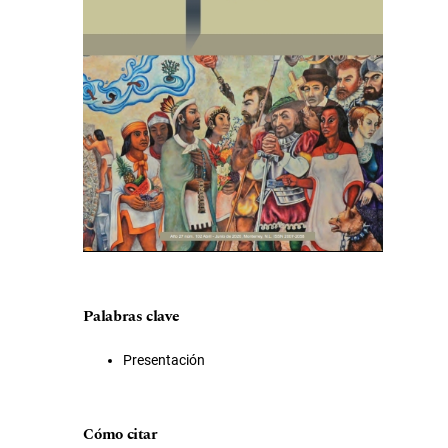
Palabras clave
Presentación
Cómo citar