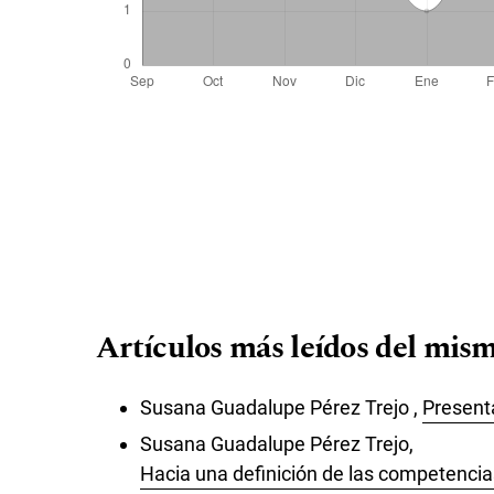
Artículos más leídos del mism
Susana Guadalupe Pérez Trejo ,
Present
Susana Guadalupe Pérez Trejo,
Hacia una definición de las competencias