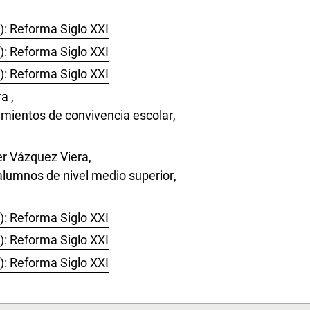
): Reforma Siglo XXI
): Reforma Siglo XXI
): Reforma Siglo XXI
a ,
eamientos de convivencia escolar
,
r Vázquez Viera,
 alumnos de nivel medio superior
,
): Reforma Siglo XXI
): Reforma Siglo XXI
): Reforma Siglo XXI