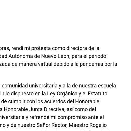
horas, rendí mi protesta como directora de la
sidad Autónoma de Nuevo León, para el periodo
ada de manera virtual debido a la pandemia por la
la comunidad universitaria y a la de nuestra escuela
ir lo dispuesto en la Ley Orgánica y el Estatuto
l, de cumplir con los acuerdos del Honorable
a Honorable Junta Directiva, así como del
iversitaria y refrendé mi compromiso ante el
no y de nuestro Señor Rector, Maestro Rogelio