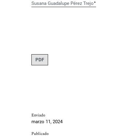
▸
Susana Guadalupe Pérez Trejo
PDF
Enviado
marzo 11, 2024
Publicado