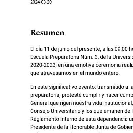
2024-03-20
Resumen
El día 11 de junio del presente, a las 09:00 
Escuela Preparatoria Núm. 3, de la Univer
2020-2023, en una emotiva ceremonia realiz
que atravesamos en el mundo entero.
En este significativo evento, transmitido a 
preparatoria, protesté cumplir y hacer cumpl
General que rigen nuestra vida instituciona
Consejo Universitario y los que emanen de l
Reglamento Interno de esta dependencia un
Presidente de la Honorable Junta de Gobier