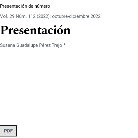
Presentación de número
Vol. 29 Núm. 112 (2022): octubre-diciembre 2022
Presentación
▸
Susana Guadalupe Pérez Trejo
PDF