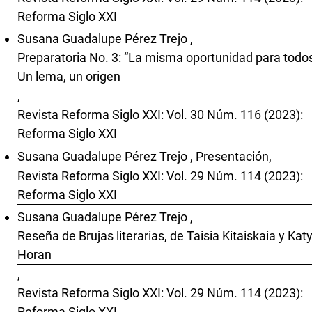
Reforma Siglo XXI
Susana Guadalupe Pérez Trejo ,
Preparatoria No. 3: “La misma oportunidad para todos
Un lema, un origen
,
Revista Reforma Siglo XXI: Vol. 30 Núm. 116 (2023):
Reforma Siglo XXI
Susana Guadalupe Pérez Trejo ,
Presentación
,
Revista Reforma Siglo XXI: Vol. 29 Núm. 114 (2023):
Reforma Siglo XXI
Susana Guadalupe Pérez Trejo ,
Reseña de Brujas literarias, de Taisia Kitaiskaia y Kat
Horan
,
Revista Reforma Siglo XXI: Vol. 29 Núm. 114 (2023):
Reforma Siglo XXI