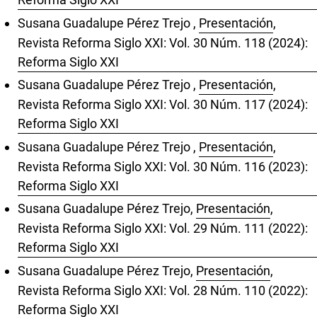
Susana Guadalupe Pérez Trejo ,
Presentación
,
Revista Reforma Siglo XXI: Vol. 30 Núm. 118 (2024):
Reforma Siglo XXI
Susana Guadalupe Pérez Trejo ,
Presentación
,
Revista Reforma Siglo XXI: Vol. 30 Núm. 117 (2024):
Reforma Siglo XXI
Susana Guadalupe Pérez Trejo ,
Presentación
,
Revista Reforma Siglo XXI: Vol. 30 Núm. 116 (2023):
Reforma Siglo XXI
Susana Guadalupe Pérez Trejo,
Presentación
,
Revista Reforma Siglo XXI: Vol. 29 Núm. 111 (2022):
Reforma Siglo XXI
Susana Guadalupe Pérez Trejo,
Presentación
,
Revista Reforma Siglo XXI: Vol. 28 Núm. 110 (2022):
Reforma Siglo XXI