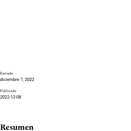
Enviado
diciembre 7, 2022
Publicado
2022-12-08
Resumen