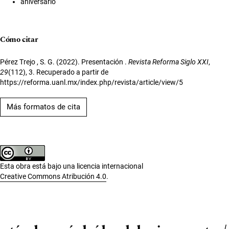
aniversario
Cómo citar
Pérez Trejo , S. G. (2022). Presentación .
Revista Reforma Siglo XXI
,
29
(112), 3. Recuperado a partir de
https://reforma.uanl.mx/index.php/revista/article/view/5
Más formatos de cita
Esta obra está bajo una licencia internacional
Creative Commons Atribución 4.0
.