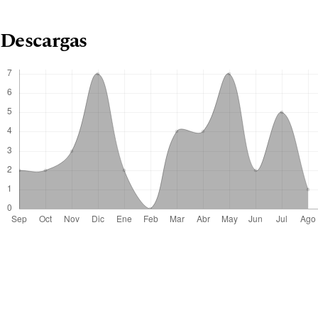
Descargas