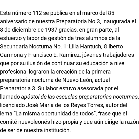
Este número 112 se publica en el marco del 85
aniversario de nuestra Preparatoria No.3, inaugurada el
8 de diciembre de 1937 gracias, en gran parte, al
esfuerzo y labor de gestión de tres alumnos de la
Secundaria Nocturna No. 1: Lilia Hantuch, Gilberto
Carmona y Francisco E. Ramírez, jóvenes trabajadores
que por su ilusión de continuar su educación a nivel
profesional lograron la creación de la primera
preparatoria nocturna de Nuevo León, actual
Preparatoria 3. Su labor estuvo asesorada por el
llamado
apóstol de las escuelas preparatorias nocturnas
,
licenciado José María de los Reyes Torres, autor del
lema “La misma oportunidad de todos”, frase que el
comité nuevoleonés hizo propia y que aún dirige la razón
de ser de nuestra institución.