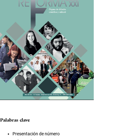
Palabras clave
Presentación de número