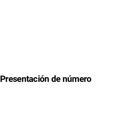
Presentación de número