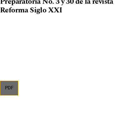
Preparatoria No. 3 y 30 de la revista
Reforma Siglo XXI
PDF