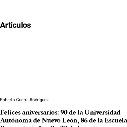
Artículos
Roberto Guerra Rodríguez
Felices aniversarios: 90 de la Universidad
Autónoma de Nuevo León, 86 de la Escuela