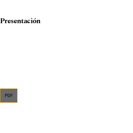
Presentación
PDF