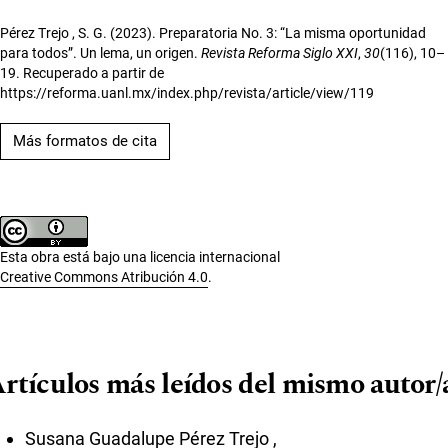
Pérez Trejo , S. G. (2023). Preparatoria No. 3: “La misma oportunidad
para todos”. Un lema, un origen.
Revista Reforma Siglo XXI
,
30
(116), 10–
19. Recuperado a partir de
https://reforma.uanl.mx/index.php/revista/article/view/119
Más formatos de cita
Esta obra está bajo una licencia internacional
Creative Commons Atribución 4.0
.
rtículos más leídos del mismo autor/
Susana Guadalupe Pérez Trejo ,