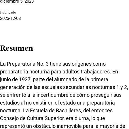
diciembre 5, 2023
Publicado
2023-12-08
Resumen
La Preparatoria No. 3 tiene sus orígenes como
preparatoria nocturna para adultos trabajadores. En
junio de 1937, parte del alumnado de la primera
generación de las escuelas secundarias nocturnas 1 y 2,
se enfrentó a la incertidumbre de cómo proseguir sus
estudios al no existir en el estado una preparatoria
nocturna. La Escuela de Bachilleres, del entonces
Consejo de Cultura Superior, era diurna, lo que
representó un obstáculo inamovible para la mayoría de