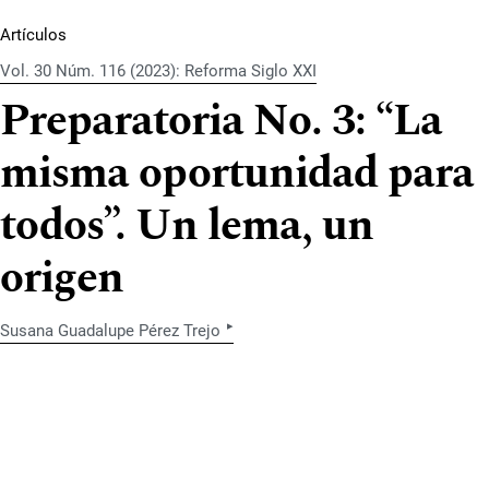
Artículos
Vol. 30 Núm. 116 (2023): Reforma Siglo XXI
Preparatoria No. 3: “La
misma oportunidad para
todos”. Un lema, un
origen
▸
Susana Guadalupe Pérez Trejo