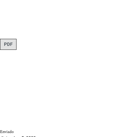
PDF
Enviado