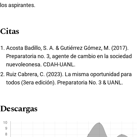
los aspirantes.
Citas
Acosta Badillo, S. A. & Gutiérrez Gómez, M. (2017).
Preparatoria no. 3, agente de cambio en la sociedad
nuevoleonesa. CDAH-UANL.
Ruiz Cabrera, C. (2023). La misma oportunidad para
todos (3era edición). Preparatoria No. 3 & UANL.
Descargas