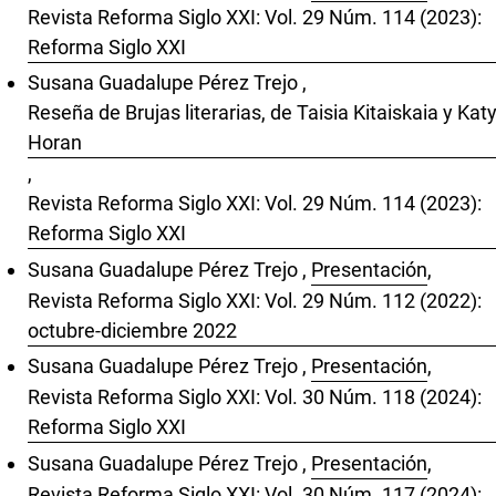
Revista Reforma Siglo XXI: Vol. 29 Núm. 114 (2023):
Reforma Siglo XXI
Susana Guadalupe Pérez Trejo ,
Reseña de Brujas literarias, de Taisia Kitaiskaia y Kat
Horan
,
Revista Reforma Siglo XXI: Vol. 29 Núm. 114 (2023):
Reforma Siglo XXI
Susana Guadalupe Pérez Trejo ,
Presentación
,
Revista Reforma Siglo XXI: Vol. 29 Núm. 112 (2022):
octubre-diciembre 2022
Susana Guadalupe Pérez Trejo ,
Presentación
,
Revista Reforma Siglo XXI: Vol. 30 Núm. 118 (2024):
Reforma Siglo XXI
Susana Guadalupe Pérez Trejo ,
Presentación
,
Revista Reforma Siglo XXI: Vol. 30 Núm. 117 (2024):