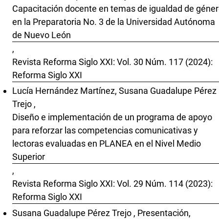
Capacitación docente en temas de igualdad de géne
en la Preparatoria No. 3 de la Universidad Autónoma
de Nuevo León
,
Revista Reforma Siglo XXI: Vol. 30 Núm. 117 (2024):
Reforma Siglo XXI
Lucía Hernández Martínez, Susana Guadalupe Pérez
Trejo ,
Diseño e implementación de un programa de apoyo
para reforzar las competencias comunicativas y
lectoras evaluadas en PLANEA en el Nivel Medio
Superior
,
Revista Reforma Siglo XXI: Vol. 29 Núm. 114 (2023):
Reforma Siglo XXI
Susana Guadalupe Pérez Trejo ,
Presentación
,