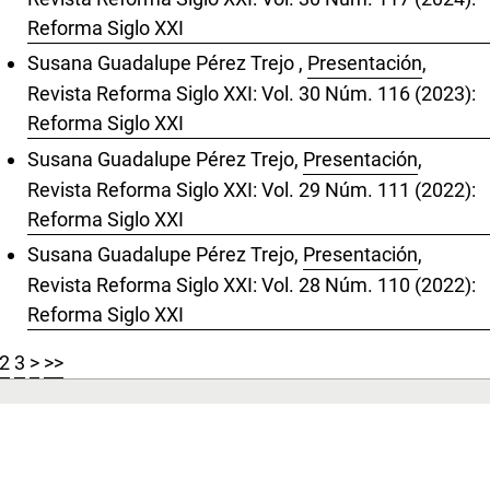
Reforma Siglo XXI
Susana Guadalupe Pérez Trejo ,
Presentación
,
Revista Reforma Siglo XXI: Vol. 30 Núm. 116 (2023):
Reforma Siglo XXI
Susana Guadalupe Pérez Trejo,
Presentación
,
Revista Reforma Siglo XXI: Vol. 29 Núm. 111 (2022):
Reforma Siglo XXI
Susana Guadalupe Pérez Trejo,
Presentación
,
Revista Reforma Siglo XXI: Vol. 28 Núm. 110 (2022):
Reforma Siglo XXI
2
3
>
>>