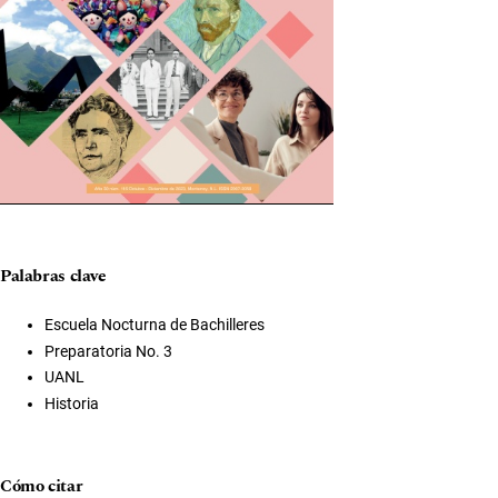
Palabras clave
Escuela Nocturna de Bachilleres
Preparatoria No. 3
UANL
Historia
Cómo citar