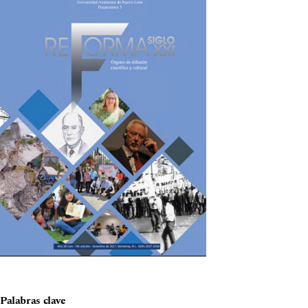
Palabras clave