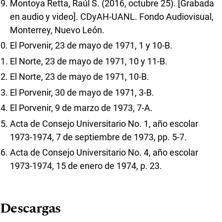
Montoya Retta, Raúl S. (2016, octubre 25). [Grabada
en audio y video]. CDyAH-UANL. Fondo Audiovisual,
Monterrey, Nuevo León.
El Porvenir, 23 de mayo de 1971, 1 y 10-B.
El Norte, 23 de mayo de 1971, 10 y 11-B.
El Norte, 23 de mayo de 1971, 10-B.
El Porvenir, 30 de mayo de 1971, 3-B.
El Porvenir, 9 de marzo de 1973, 7-A.
Acta de Consejo Universitario No. 1, año escolar
1973-1974, 7 de septiembre de 1973, pp. 5-7.
Acta de Consejo Universitario No. 4, año escolar
1973-1974, 15 de enero de 1974, p. 23.
Descargas