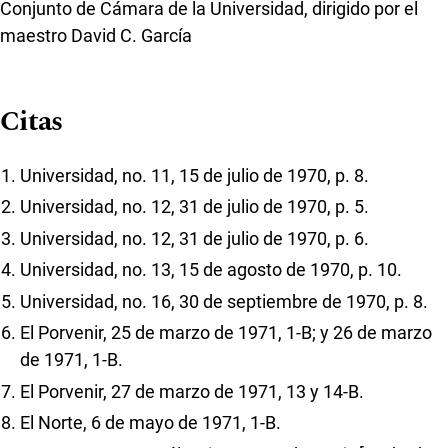
Conjunto de Cámara de la Universidad, dirigido por el
maestro David C. García
Citas
Universidad, no. 11, 15 de julio de 1970, p. 8.
Universidad, no. 12, 31 de julio de 1970, p. 5.
Universidad, no. 12, 31 de julio de 1970, p. 6.
Universidad, no. 13, 15 de agosto de 1970, p. 10.
Universidad, no. 16, 30 de septiembre de 1970, p. 8.
El Porvenir, 25 de marzo de 1971, 1-B; y 26 de marzo
de 1971, 1-B.
El Porvenir, 27 de marzo de 1971, 13 y 14-B.
El Norte, 6 de mayo de 1971, 1-B.