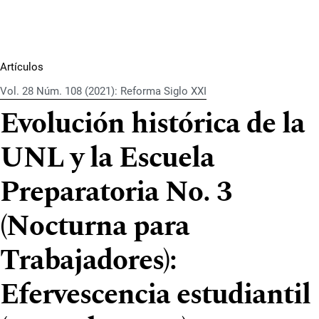
Artículos
Vol. 28 Núm. 108 (2021): Reforma Siglo XXI
Evolución histórica de la
UNL y la Escuela
Preparatoria No. 3
(Nocturna para
Trabajadores):
Efervescencia estudiantil