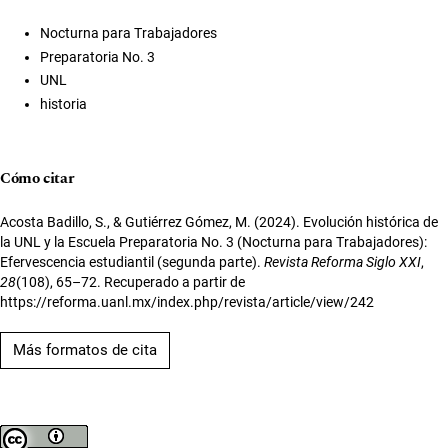
Nocturna para Trabajadores
Preparatoria No. 3
UNL
historia
Cómo citar
Acosta Badillo, S., & Gutiérrez Gómez, M. (2024). Evolución histórica de
la UNL y la Escuela Preparatoria No. 3 (Nocturna para Trabajadores):
Efervescencia estudiantil (segunda parte).
Revista Reforma Siglo XXI
,
28
(108), 65–72. Recuperado a partir de
https://reforma.uanl.mx/index.php/revista/article/view/242
Más formatos de cita