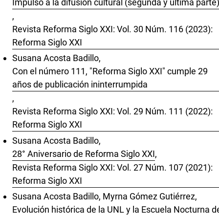
Impulso a la difusión cultural (segunda y última parte
,
Revista Reforma Siglo XXI: Vol. 30 Núm. 116 (2023):
Reforma Siglo XXI
Susana Acosta Badillo,
Con el número 111, "Reforma Siglo XXI" cumple 29
años de publicación ininterrumpida
,
Revista Reforma Siglo XXI: Vol. 29 Núm. 111 (2022):
Reforma Siglo XXI
Susana Acosta Badillo,
28° Aniversario de Reforma Siglo XXI
,
Revista Reforma Siglo XXI: Vol. 27 Núm. 107 (2021):
Reforma Siglo XXI
Susana Acosta Badillo, Myrna Gómez Gutiérrez,
Evolución histórica de la UNL y la Escuela Nocturna d