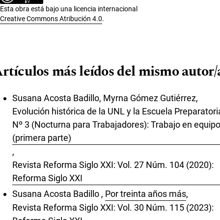
Esta obra está bajo una licencia internacional
Creative Commons Atribución 4.0
.
rtículos más leídos del mismo autor/
Susana Acosta Badillo, Myrna Gómez Gutiérrez,
Evolución histórica de la UNL y la Escuela Preparatori
Nº 3 (Nocturna para Trabajadores): Trabajo en equip
(primera parte)
,
Revista Reforma Siglo XXI: Vol. 27 Núm. 104 (2020):
Reforma Siglo XXI
Susana Acosta Badillo ,
Por treinta años más
,
Revista Reforma Siglo XXI: Vol. 30 Núm. 115 (2023):