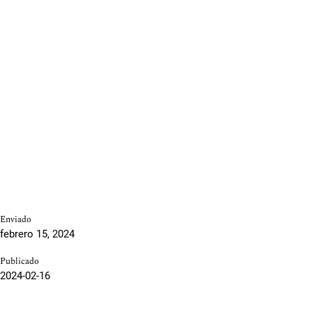
Enviado
febrero 15, 2024
Publicado
2024-02-16