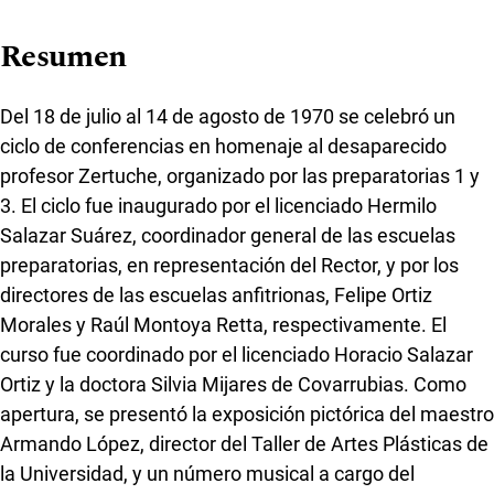
Resumen
Del 18 de julio al 14 de agosto de 1970 se celebró un
ciclo de conferencias en homenaje al desaparecido
profesor Zertuche, organizado por las preparatorias 1 y
3. El ciclo fue inaugurado por el licenciado Hermilo
Salazar Suárez, coordinador general de las escuelas
preparatorias, en representación del Rector, y por los
directores de las escuelas anfitrionas, Felipe Ortiz
Morales y Raúl Montoya Retta, respectivamente. El
curso fue coordinado por el licenciado Horacio Salazar
Ortiz y la doctora Silvia Mijares de Covarrubias. Como
apertura, se presentó la exposición pictórica del maestro
Armando López, director del Taller de Artes Plásticas de
la Universidad, y un número musical a cargo del