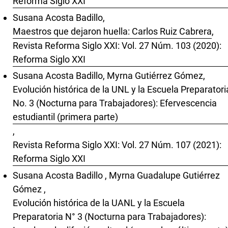
Reforma Siglo XXI
Susana Acosta Badillo,
Maestros que dejaron huella: Carlos Ruiz Cabrera
,
Revista Reforma Siglo XXI: Vol. 27 Núm. 103 (2020):
Reforma Siglo XXI
Susana Acosta Badillo, Myrna Gutiérrez Gómez,
Evolución histórica de la UNL y la Escuela Preparatori
No. 3 (Nocturna para Trabajadores): Efervescencia
estudiantil (primera parte)
,
Revista Reforma Siglo XXI: Vol. 27 Núm. 107 (2021):
Reforma Siglo XXI
Susana Acosta Badillo , Myrna Guadalupe Gutiérrez
Gómez ,
Evolución histórica de la UANL y la Escuela
Preparatoria N° 3 (Nocturna para Trabajadores):