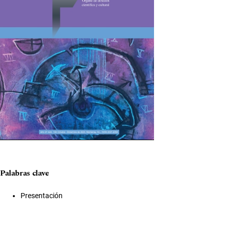
Palabras clave
Presentación