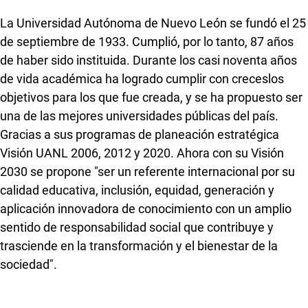
La Universidad Autónoma de Nuevo León se fundó el 25
de septiembre de 1933. Cumplió, por lo tanto, 87 años
de haber sido instituida. Durante los casi noventa años
de vida académica ha logrado cumplir con creceslos
objetivos para los que fue creada, y se ha propuesto ser
una de las mejores universidades públicas del país.
Gracias a sus programas de planeación estratégica
Visión UANL 2006, 2012 y 2020. Ahora con su Visión
2030 se propone "ser un referente internacional por su
calidad educativa, inclusión, equidad, generación y
aplicación innovadora de conocimiento con un amplio
sentido de responsabilidad social que contribuye y
trasciende en la transformación y el bienestar de la
sociedad".