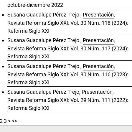
octubre-diciembre 2022
Susana Guadalupe Pérez Trejo ,
Presentación
,
Revista Reforma Siglo XXI: Vol. 30 Núm. 118 (2024):
Reforma Siglo XXI
Susana Guadalupe Pérez Trejo ,
Presentación
,
Revista Reforma Siglo XXI: Vol. 30 Núm. 117 (2024):
Reforma Siglo XXI
Susana Guadalupe Pérez Trejo ,
Presentación
,
Revista Reforma Siglo XXI: Vol. 30 Núm. 116 (2023):
Reforma Siglo XXI
Susana Guadalupe Pérez Trejo,
Presentación
,
Revista Reforma Siglo XXI: Vol. 29 Núm. 111 (2022):
Reforma Siglo XXI
2
3
>
>>