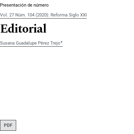
Presentación de número
Vol. 27 Núm. 104 (2020): Reforma Siglo XXI
Editorial
▸
Susana Guadalupe Pérez Trejo
PDF