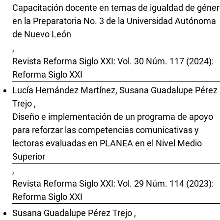
Capacitación docente en temas de igualdad de géne
en la Preparatoria No. 3 de la Universidad Autónoma
de Nuevo León
,
Revista Reforma Siglo XXI: Vol. 30 Núm. 117 (2024):
Reforma Siglo XXI
Lucía Hernández Martínez, Susana Guadalupe Pérez
Trejo ,
Diseño e implementación de un programa de apoyo
para reforzar las competencias comunicativas y
lectoras evaluadas en PLANEA en el Nivel Medio
Superior
,
Revista Reforma Siglo XXI: Vol. 29 Núm. 114 (2023):
Reforma Siglo XXI
Susana Guadalupe Pérez Trejo ,