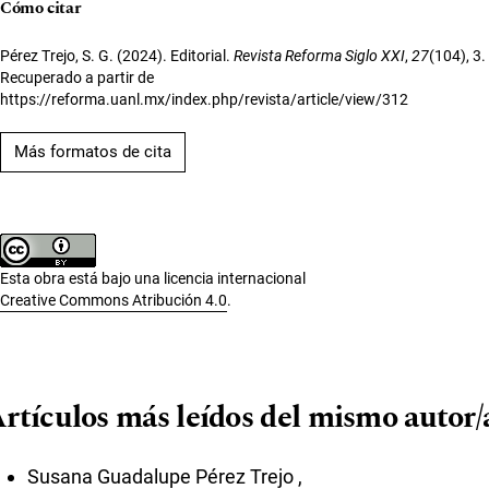
Cómo citar
Pérez Trejo, S. G. (2024). Editorial.
Revista Reforma Siglo XXI
,
27
(104), 3.
Recuperado a partir de
https://reforma.uanl.mx/index.php/revista/article/view/312
Más formatos de cita
Esta obra está bajo una licencia internacional
Creative Commons Atribución 4.0
.
rtículos más leídos del mismo autor/
Susana Guadalupe Pérez Trejo ,