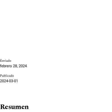
Enviado
febrero 28, 2024
Publicado
2024-03-01
Resumen