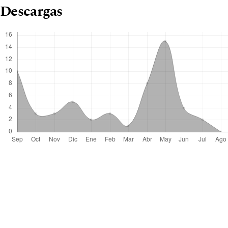
Descargas