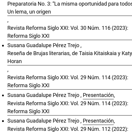
Preparatoria No. 3: “La misma oportunidad para todos
Un lema, un origen
,
Revista Reforma Siglo XXI: Vol. 30 Núm. 116 (2023):
Reforma Siglo XXI
Susana Guadalupe Pérez Trejo ,
Reseña de Brujas literarias, de Taisia Kitaiskaia y Kat
Horan
,
Revista Reforma Siglo XXI: Vol. 29 Núm. 114 (2023):
Reforma Siglo XXI
Susana Guadalupe Pérez Trejo ,
Presentación
,
Revista Reforma Siglo XXI: Vol. 29 Núm. 114 (2023):
Reforma Siglo XXI
Susana Guadalupe Pérez Trejo ,
Presentación
,
Revista Reforma Siglo XXI: Vol. 29 Núm. 112 (2022):