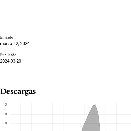
Enviado
marzo 12, 2024
Publicado
2024-03-20
Descargas