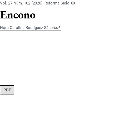
Vol. 27 Núm. 102 (2020): Reforma Siglo XXI
Encono
▸
Nora Carolina Rodríguez Sánchez
PDF