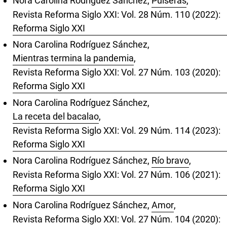
Nora Carolina Rodríguez Sánchez,
Pulseras
,
Revista Reforma Siglo XXI: Vol. 28 Núm. 110 (2022):
Reforma Siglo XXI
Nora Carolina Rodríguez Sánchez,
Mientras termina la pandemia
,
Revista Reforma Siglo XXI: Vol. 27 Núm. 103 (2020):
Reforma Siglo XXI
Nora Carolina Rodríguez Sánchez,
La receta del bacalao
,
Revista Reforma Siglo XXI: Vol. 29 Núm. 114 (2023):
Reforma Siglo XXI
Nora Carolina Rodríguez Sánchez,
Río bravo
,
Revista Reforma Siglo XXI: Vol. 27 Núm. 106 (2021):
Reforma Siglo XXI
Nora Carolina Rodríguez Sánchez,
Amor
,
Revista Reforma Siglo XXI: Vol. 27 Núm. 104 (2020):