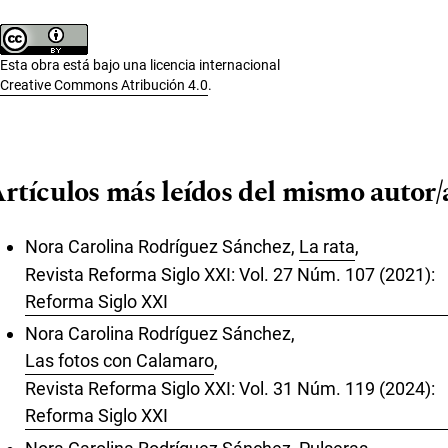
Esta obra está bajo una licencia internacional
Creative Commons Atribución 4.0
.
rtículos más leídos del mismo autor/
Nora Carolina Rodríguez Sánchez,
La rata
,
Revista Reforma Siglo XXI: Vol. 27 Núm. 107 (2021):
Reforma Siglo XXI
Nora Carolina Rodríguez Sánchez,
Las fotos con Calamaro
,
Revista Reforma Siglo XXI: Vol. 31 Núm. 119 (2024):
Reforma Siglo XXI