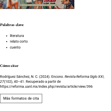
Palabras clave
literatura
relato corto
cuento
Cómo citar
Rodríguez Sánchez, N. C. (2024). Encono.
Revista Reforma Siglo XXI
,
27
(102), 40–41. Recuperado a partir de
https://reforma.uanl.mx/index.php/revista/article/view/396
Más formatos de cita