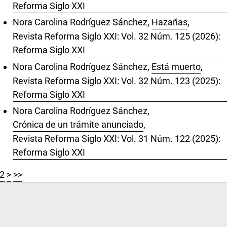
Reforma Siglo XXI
Nora Carolina Rodríguez Sánchez,
Hazañas
,
Revista Reforma Siglo XXI: Vol. 32 Núm. 125 (2026):
Reforma Siglo XXI
Nora Carolina Rodríguez Sánchez,
Está muerto
,
Revista Reforma Siglo XXI: Vol. 32 Núm. 123 (2025):
Reforma Siglo XXI
Nora Carolina Rodríguez Sánchez,
Crónica de un trámite anunciado
,
Revista Reforma Siglo XXI: Vol. 31 Núm. 122 (2025):
Reforma Siglo XXI
2
>
>>