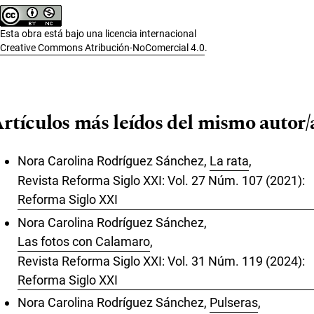
Esta obra está bajo una licencia internacional
Creative Commons Atribución-NoComercial 4.0
.
rtículos más leídos del mismo autor/
Nora Carolina Rodríguez Sánchez,
La rata
,
Revista Reforma Siglo XXI: Vol. 27 Núm. 107 (2021):
Reforma Siglo XXI
Nora Carolina Rodríguez Sánchez,
Las fotos con Calamaro
,
Revista Reforma Siglo XXI: Vol. 31 Núm. 119 (2024):
Reforma Siglo XXI
Nora Carolina Rodríguez Sánchez,
Pulseras
,