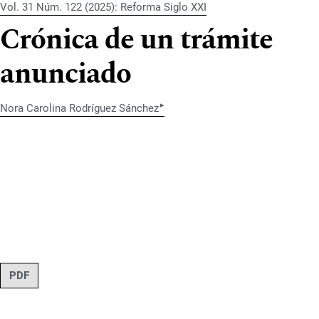
Vol. 31 Núm. 122 (2025): Reforma Siglo XXI
Crónica de un trámite
anunciado
▸
Nora Carolina Rodríguez Sánchez
PDF