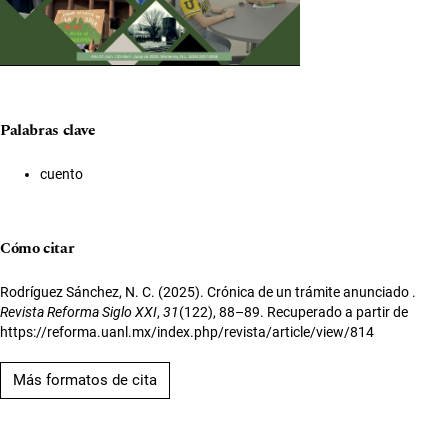
Palabras clave
cuento
Cómo citar
Rodríguez Sánchez, N. C. (2025). Crónica de un trámite anunciado .
Revista Reforma Siglo XXI
,
31
(122), 88–89. Recuperado a partir de
https://reforma.uanl.mx/index.php/revista/article/view/814
Más formatos de cita