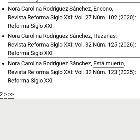
Nora Carolina Rodríguez Sánchez,
Encono
,
Revista Reforma Siglo XXI: Vol. 27 Núm. 102 (2020):
Reforma Siglo XXI
Nora Carolina Rodríguez Sánchez,
Hazañas
,
Revista Reforma Siglo XXI: Vol. 32 Núm. 125 (2026):
Reforma Siglo XXI
Nora Carolina Rodríguez Sánchez,
Está muerto
,
Revista Reforma Siglo XXI: Vol. 32 Núm. 123 (2025):
Reforma Siglo XXI
2
>
>>