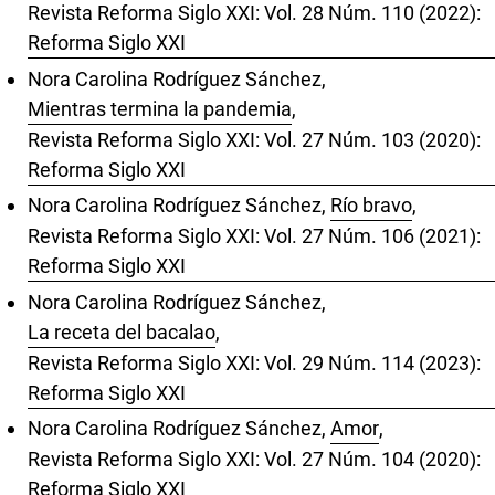
Revista Reforma Siglo XXI: Vol. 28 Núm. 110 (2022):
Reforma Siglo XXI
Nora Carolina Rodríguez Sánchez,
Mientras termina la pandemia
,
Revista Reforma Siglo XXI: Vol. 27 Núm. 103 (2020):
Reforma Siglo XXI
Nora Carolina Rodríguez Sánchez,
Río bravo
,
Revista Reforma Siglo XXI: Vol. 27 Núm. 106 (2021):
Reforma Siglo XXI
Nora Carolina Rodríguez Sánchez,
La receta del bacalao
,
Revista Reforma Siglo XXI: Vol. 29 Núm. 114 (2023):
Reforma Siglo XXI
Nora Carolina Rodríguez Sánchez,
Amor
,
Revista Reforma Siglo XXI: Vol. 27 Núm. 104 (2020):
Reforma Siglo XXI