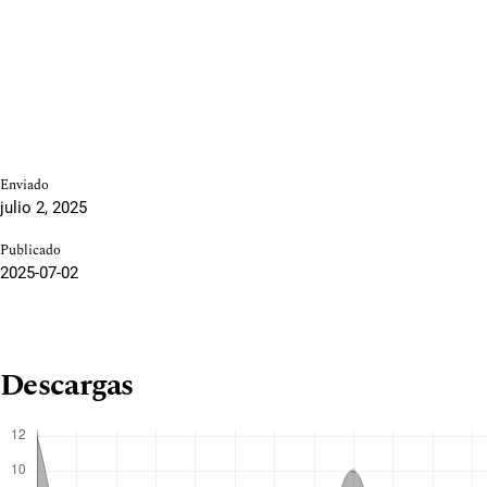
Enviado
julio 2, 2025
Publicado
2025-07-02
Descargas