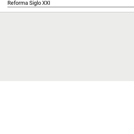
Reforma Siglo XXI