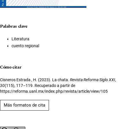
Palabras clave
Literatura
cuento regional
Cómo citar
Cisneros Estrada , H. (2023). La chata.
Revista Reforma Siglo XXI
,
30
(115), 117–119. Recuperado a partir de
https://reforma.uanl.mx/index.php/revista/article/view/105
Más formatos de cita