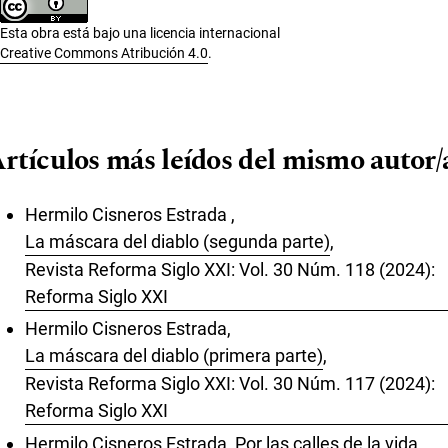
Esta obra está bajo una licencia internacional
Creative Commons Atribución 4.0
.
rtículos más leídos del mismo autor/
Hermilo Cisneros Estrada ,
La máscara del diablo (segunda parte)
,
Revista Reforma Siglo XXI: Vol. 30 Núm. 118 (2024):
Reforma Siglo XXI
Hermilo Cisneros Estrada,
La máscara del diablo (primera parte)
,
Revista Reforma Siglo XXI: Vol. 30 Núm. 117 (2024):
Reforma Siglo XXI
Hermilo Cisneros Estrada,
Por las calles de la vida
,