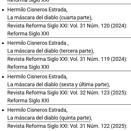
Hermilo Cisneros Estrada,
La máscara del diablo (cuarta parte)
,
Revista Reforma Siglo XXI: Vol. 31 Núm. 120 (2024):
Reforma Siglo XXI
Hermilo Cisneros Estrada ,
La máscara del diablo (tercera parte)
,
Revista Reforma Siglo XXI: Vol. 31 Núm. 119 (2024):
Reforma Siglo XXI
Hermilo Cisneros Estrada,
La máscara del diablo (sexta y última parte)
,
Revista Reforma Siglo XXI: Vol. 32 Núm. 123 (2025):
Reforma Siglo XXI
Hermilo Cisneros Estrada,
La máscara del diablo (quinta parte)
,
Revista Reforma Siglo XXI: Vol. 31 Núm. 122 (2025):