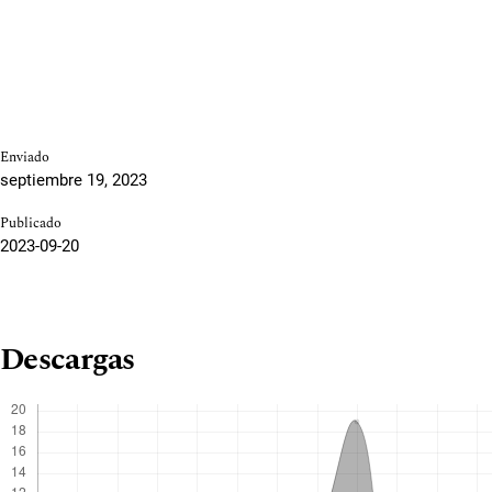
Enviado
septiembre 19, 2023
Publicado
2023-09-20
Descargas