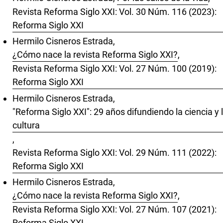
Revista Reforma Siglo XXI: Vol. 30 Núm. 116 (2023):
Reforma Siglo XXI
Hermilo Cisneros Estrada,
¿Cómo nace la revista Reforma Siglo XXI?
,
Revista Reforma Siglo XXI: Vol. 27 Núm. 100 (2019):
Reforma Siglo XXI
Hermilo Cisneros Estrada,
"Reforma Siglo XXI": 29 años difundiendo la ciencia y 
cultura
,
Revista Reforma Siglo XXI: Vol. 29 Núm. 111 (2022):
Reforma Siglo XXI
Hermilo Cisneros Estrada,
¿Cómo nace la revista Reforma Siglo XXI?
,
Revista Reforma Siglo XXI: Vol. 27 Núm. 107 (2021):
Reforma Siglo XXI