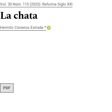
Vol. 30 Núm. 115 (2023): Reforma Siglo XXI
La chata
▸
Hermilo Cisneros Estrada
PDF