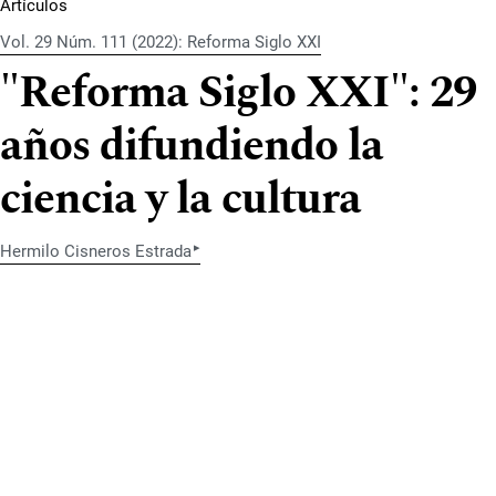
Artículos
Vol. 29 Núm. 111 (2022): Reforma Siglo XXI
"Reforma Siglo XXI": 29
años difundiendo la
ciencia y la cultura
▸
Hermilo Cisneros Estrada