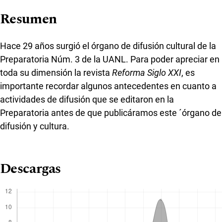
Resumen
Hace 29 años surgió el órgano de difusión cultural de la
Preparatoria Núm. 3 de la UANL. Para poder apreciar en
toda su dimensión la revista
Reforma Siglo XXI
, es
importante recordar algunos antecedentes en cuanto a
actividades de difusión que se editaron en la
Preparatoria antes de que publicáramos este ´órgano de
difusión y cultura.
Descargas