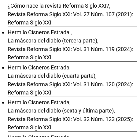
¿Cómo nace la revista Reforma Siglo XXI?
,
Revista Reforma Siglo XXI: Vol. 27 Núm. 107 (2021):
Reforma Siglo XXI
Hermilo Cisneros Estrada ,
La máscara del diablo (tercera parte)
,
Revista Reforma Siglo XXI: Vol. 31 Núm. 119 (2024):
Reforma Siglo XXI
Hermilo Cisneros Estrada,
La máscara del diablo (cuarta parte)
,
Revista Reforma Siglo XXI: Vol. 31 Núm. 120 (2024):
Reforma Siglo XXI
Hermilo Cisneros Estrada,
La máscara del diablo (sexta y última parte)
,
Revista Reforma Siglo XXI: Vol. 32 Núm. 123 (2025):
Reforma Siglo XXI