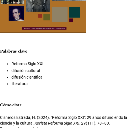
Palabras clave
Reforma Siglo XXI
difusión cultural
difusión científica
literatura
Cómo citar
Cisneros Estrada, H. (2024). "Reforma Siglo XXI": 29 años difundiendo la
ciencia y la cultura.
Revista Reforma Siglo XXI
,
29
(111), 78–80.