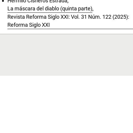
Hermilo Cisneros Estrada,
La máscara del diablo (quinta parte)
,
Revista Reforma Siglo XXI: Vol. 31 Núm. 122 (2025):
Reforma Siglo XXI