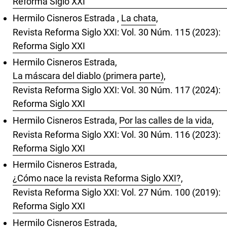
Reforma Siglo XXI
Hermilo Cisneros Estrada ,
La chata
,
Revista Reforma Siglo XXI: Vol. 30 Núm. 115 (2023):
Reforma Siglo XXI
Hermilo Cisneros Estrada,
La máscara del diablo (primera parte)
,
Revista Reforma Siglo XXI: Vol. 30 Núm. 117 (2024):
Reforma Siglo XXI
Hermilo Cisneros Estrada,
Por las calles de la vida
,
Revista Reforma Siglo XXI: Vol. 30 Núm. 116 (2023):
Reforma Siglo XXI
Hermilo Cisneros Estrada,
¿Cómo nace la revista Reforma Siglo XXI?
,
Revista Reforma Siglo XXI: Vol. 27 Núm. 100 (2019):
Reforma Siglo XXI
Hermilo Cisneros Estrada,