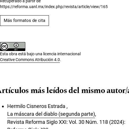
Recuperado a partir de
https://reforma.uanl.mx/index.php/revista/article/view/165
Más formatos de cita
Esta obra está bajo una licencia internacional
Creative Commons Atribución 4.0
.
rtículos más leídos del mismo autor/
Hermilo Cisneros Estrada ,
La máscara del diablo (segunda parte)
,
Revista Reforma Siglo XXI: Vol. 30 Núm. 118 (2024):