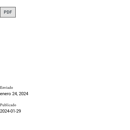
PDF
Enviado
enero 24, 2024
Publicado
2024-01-29