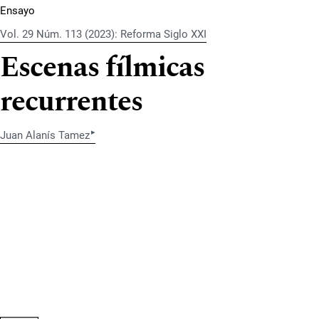
Ensayo
Vol. 29 Núm. 113 (2023): Reforma Siglo XXI
Escenas fílmicas
recurrentes
▸
Juan Alanís Tamez