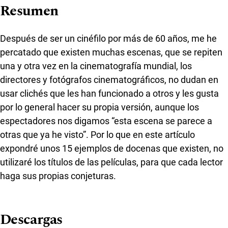
Resumen
Después de ser un cinéfilo por más de 60 años, me he
percatado que existen muchas escenas, que se repiten
una y otra vez en la cinematografía mundial, los
directores y fotógrafos cinematográficos, no dudan en
usar clichés que les han funcionado a otros y les gusta
por lo general hacer su propia versión, aunque los
espectadores nos digamos “esta escena se parece a
otras que ya he visto”.
Por lo que en este artículo
expondré unos 15 ejemplos de docenas que existen, no
utilizaré los títulos de las películas, para que cada lector
haga sus propias conjeturas.
Descargas