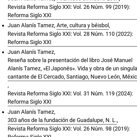
Revista Reforma Siglo XXI: Vol. 26 Núm. 99 (2019):
Reforma Siglo XXI
Juan Alanís Tamez,
Arte, cultura y béisbol
,
Revista Reforma Siglo XXI: Vol. 28 Núm. 110 (2022):
Reforma Siglo XXI
Juan Alanís Tamez,
Reseña sobre la presentación del libro José Manuel
Alanís Tamez, «El Japonés». Vida y obra de un singul
cantante de El Cercado, Santiago, Nuevo León, Méxi
,
Revista Reforma Siglo XXI: Vol. 31 Núm. 119 (2024):
Reforma Siglo XXI
Juan Alanís Tamez,
303 años de la fundación de Guadalupe, N. L.
,
Revista Reforma Siglo XXI: Vol. 26 Núm. 98 (2019):
Reforma Siglo XXI