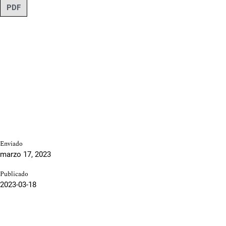
PDF
Enviado
marzo 17, 2023
Publicado
2023-03-18