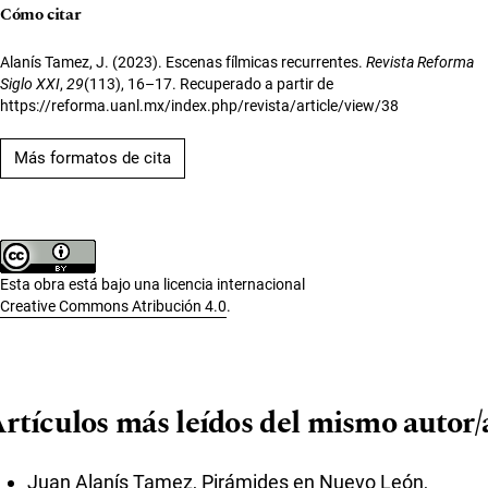
Cómo citar
Alanís Tamez, J. (2023). Escenas fílmicas recurrentes.
Revista Reforma
Siglo XXI
,
29
(113), 16–17. Recuperado a partir de
https://reforma.uanl.mx/index.php/revista/article/view/38
Más formatos de cita
Esta obra está bajo una licencia internacional
Creative Commons Atribución 4.0
.
rtículos más leídos del mismo autor/
Juan Alanís Tamez,
Pirámides en Nuevo León
,