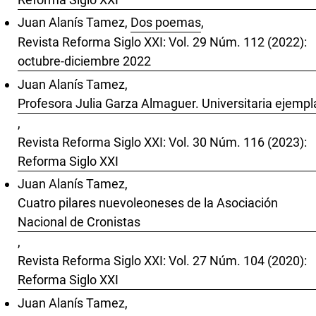
Juan Alanís Tamez,
Dos poemas
,
Revista Reforma Siglo XXI: Vol. 29 Núm. 112 (2022):
octubre-diciembre 2022
Juan Alanís Tamez,
Profesora Julia Garza Almaguer. Universitaria ejempl
,
Revista Reforma Siglo XXI: Vol. 30 Núm. 116 (2023):
Reforma Siglo XXI
Juan Alanís Tamez,
Cuatro pilares nuevoleoneses de la Asociación
Nacional de Cronistas
,
Revista Reforma Siglo XXI: Vol. 27 Núm. 104 (2020):
Reforma Siglo XXI
Juan Alanís Tamez,