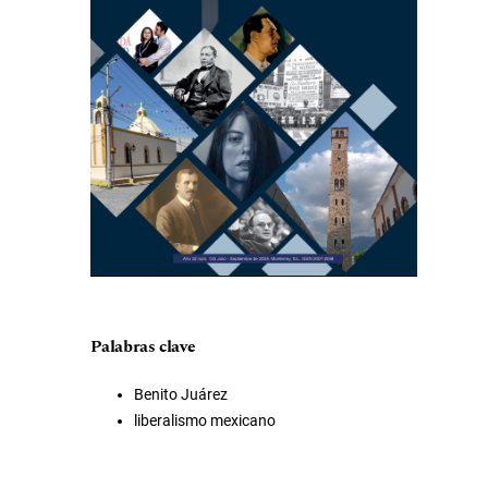
Palabras clave
Benito Juárez
liberalismo mexicano