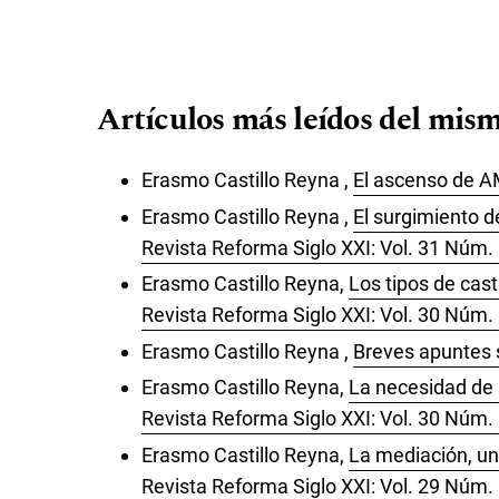
Artículos más leídos del mism
Erasmo Castillo Reyna ,
El ascenso de A
Erasmo Castillo Reyna ,
El surgimiento 
Revista Reforma Siglo XXI: Vol. 31 Núm.
Erasmo Castillo Reyna,
Los tipos de cas
Revista Reforma Siglo XXI: Vol. 30 Núm.
Erasmo Castillo Reyna ,
Breves apuntes s
Erasmo Castillo Reyna,
La necesidad de l
Revista Reforma Siglo XXI: Vol. 30 Núm.
Erasmo Castillo Reyna,
La mediación, una
Revista Reforma Siglo XXI: Vol. 29 Núm.