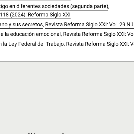
tigo en diferentes sociedades (segunda parte)
,
 118 (2024): Reforma Siglo XXI
ano y sus secretos
,
Revista Reforma Siglo XXI: Vol. 29 N
de la educación emocional
,
Revista Reforma Siglo XXI: Vo
n la Ley Federal del Trabajo
,
Revista Reforma Siglo XXI: V