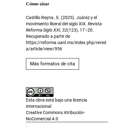
Cómo citar
Castillo Reyna , E. (2025). Juárez y el
movimiento liberal del siglo XIX.
Revista
Reforma Siglo XXI
,
32
(123), 17–20.
Recuperado a partir de
https://reforma.uanl.mx/index.php/revist
a/article/view/956
Más formatos de cita
Esta obra está bajo una licencia
internacional
Creative Commons Atribución-
NoComercial 4.0
.