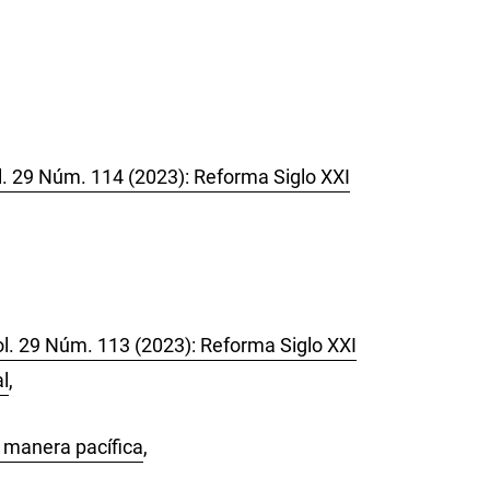
l. 29 Núm. 114 (2023): Reforma Siglo XXI
ol. 29 Núm. 113 (2023): Reforma Siglo XXI
al
,
a manera pacífica
,