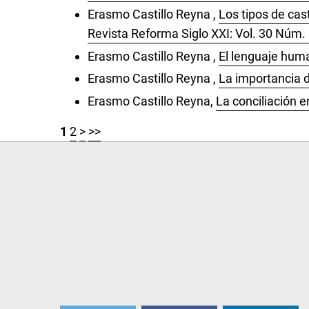
Erasmo Castillo Reyna ,
Los tipos de cas
Revista Reforma Siglo XXI: Vol. 30 Núm.
Erasmo Castillo Reyna ,
El lenguaje hum
Erasmo Castillo Reyna ,
La importancia 
Erasmo Castillo Reyna,
La conciliación e
1
2
>
>>