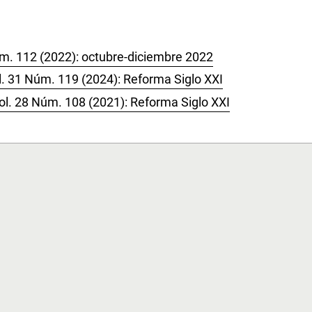
úm. 112 (2022): octubre-diciembre 2022
l. 31 Núm. 119 (2024): Reforma Siglo XXI
ol. 28 Núm. 108 (2021): Reforma Siglo XXI